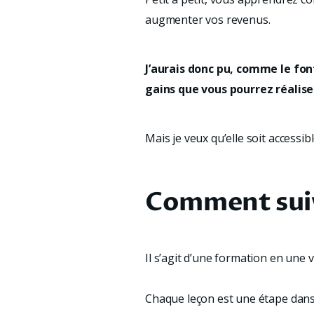
augmenter vos revenus.
J’aurais donc pu, comme le fon
gains que vous pourrez réaliser
Mais je veux qu’elle soit accessi
Comment suiv
Il s’agit d’une formation en une 
Chaque leçon est une étape dans 