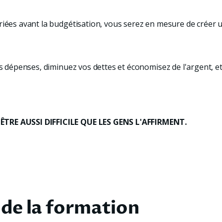
riées avant la budgétisation, vous serez en mesure de créer
os dépenses, diminuez vos dettes et économisez de l'argent, et
ÊTRE AUSSI DIFFICILE QUE LES GENS L'AFFIRMENT.
de la formation