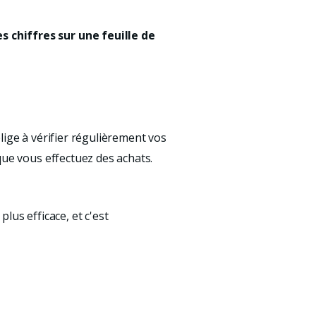
 chiffres sur une feuille de
lige à vérifier régulièrement vos
que vous effectuez des achats.
lus efficace, et c'est