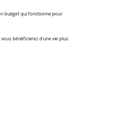
 un budget qui fonctionne pour
 vous bénéficierez d'une vie plus