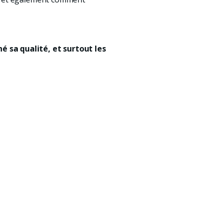
é sa qualité, et surtout les