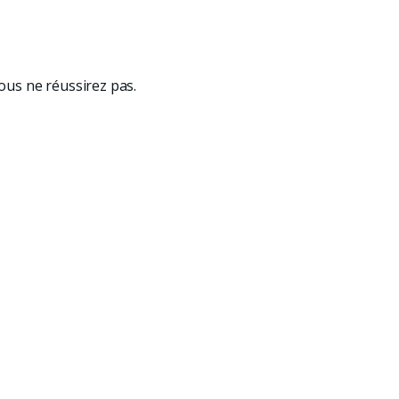
vous ne réussirez pas.