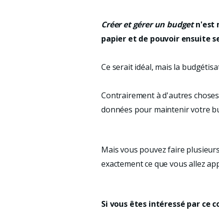
Créer et gérer un budget
n'est 
papier et de pouvoir ensuite s
Ce serait idéal, mais la budgéti
Contrairement à d'autres chose
données pour maintenir votre bud
Mais vous pouvez faire plusieurs 
exactement ce que vous allez ap
Si vous êtes intéressé par ce 