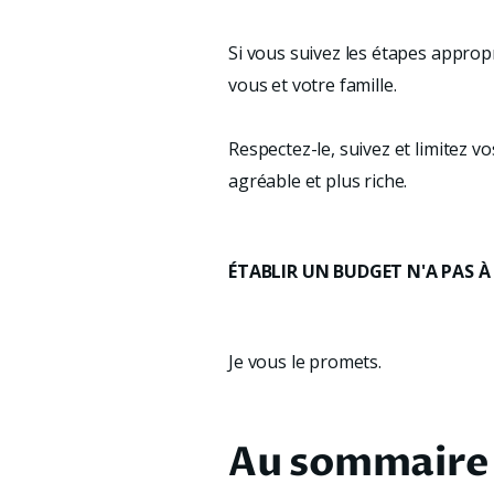
Si vous suivez les étapes approp
vous et votre famille.
Respectez-le, suivez et limitez v
agréable et plus riche.
ÉTABLIR UN BUDGET N'A PAS À 
Je vous le promets.
Au sommaire 