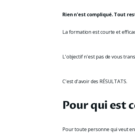
Rien n'est compliqué. Tout re
La formation est courte et effica
L'objectif n'est pas de vous tra
C'est d'avoir des RÉSULTATS.
Pour qui est 
Pour toute personne qui veut en