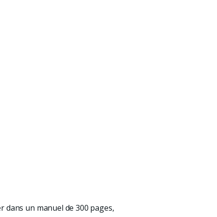
ner dans un manuel de 300 pages,