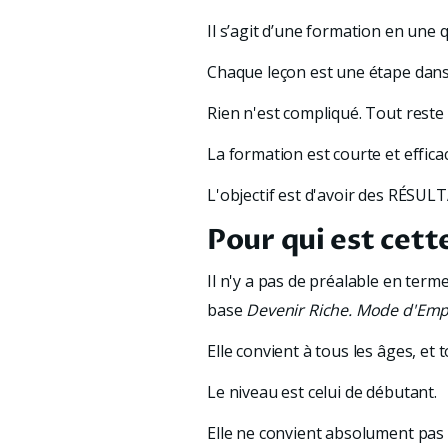
Il s’agit d’une formation en une 
Chaque leçon est une étape dans 
Rien n'est compliqué. Tout reste
La formation est courte et efficac
L'objectif est d'avoir des RÉSUL
Pour qui est cet
Il n'y a pas de préalable en ter
base 
Devenir Riche. Mode d'Empl
Elle convient à tous les âges, et t
Le niveau est celui de débutant.
Elle ne convient absolument pas 