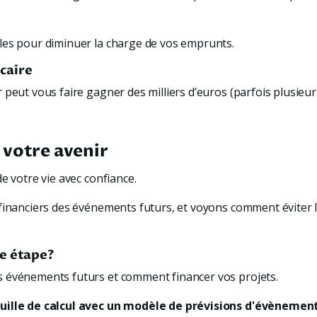
les pour diminuer la charge de vos emprunts.
caire
peut vous faire gagner des milliers d’euros (parfois plusieurs d
 votre avenir
e votre vie avec confiance. 
financiers des événements futurs, et voyons comment éviter le
ne étape?
 événements futurs et comment financer vos projets. 
euille de calcul avec un modèle de prévisions d'évènemen