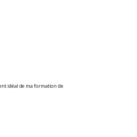
ent idéal de ma formation de 