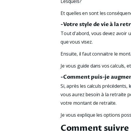
Lesquels? 
Et quelles en sont les conséquen
-Votre style de vie à la ret
Tout d'abord, vous devez avoir un
que vous visez. 
Ensuite, il faut connaitre le mo
Je vous guide dans vos calculs, e
-Comment puis-je augment
Si, après les calculs précédents,
vous aurez besoin à la retraite 
votre montant de retraite. 
Je vous explique les options poss
Comment suivre 